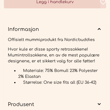
Legg i handlekurv
Informasjon
Offisielt mummiprodukt fra Nordicbuddies
Hvor kule er disse sporty retrosokkene!
Mumintrollsokkene, en av de mest populære
designene, er et sikkert valg for alle føtter!
Materiale: 75% Bomull 23% Polyester
2% Elastan
Størrelse: One size fits all (EU 36-42)
Produsent