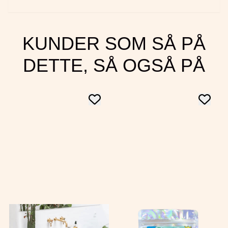
KUNDER SOM SÅ PÅ
DETTE, SÅ OGSÅ PÅ