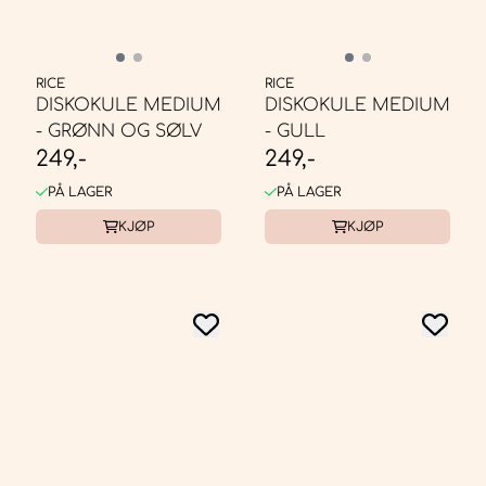
RICE
RICE
DISKOKULE MEDIUM
DISKOKULE MEDIUM
- GRØNN OG SØLV
- GULL
249,-
249,-
PÅ LAGER
PÅ LAGER
KJØP
KJØP