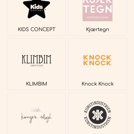
KIDS CONCEPT
Kjærtegn
KLIMBIM
Knock Knock