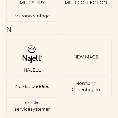
MUDPUPPY
MULI COLLECTION
Murano vintage
N
NEW MAGS
NAJELL
Normann
Nordic buddies
Copenhagen
norske
servicesystemer