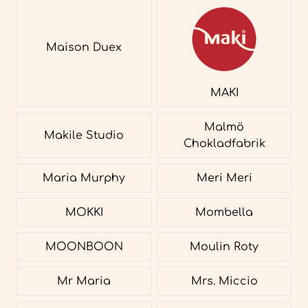
Maison Duex
MAKI
Malmö
Makile Studio
Chokladfabrik
Maria Murphy
Meri Meri
MOKKI
Mombella
MOONBOON
Moulin Roty
Mr Maria
Mrs. Miccio