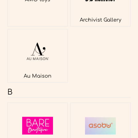
Archivist Gallery
Au Maison
B