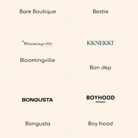
Bare Boutique
Bestie
Bloomingville
Bon dep
Bongusta
Boy hood