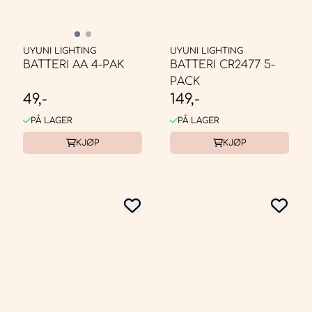
UYUNI LIGHTING
UYUNI LIGHTING
BATTERI AA 4-PAK
BATTERI CR2477 5-
PACK
49,-
149,-
PÅ LAGER
PÅ LAGER
KJØP
KJØP