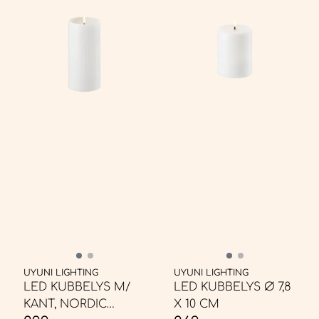
UYUNI LIGHTING
UYUNI LIGHTING
LED KUBBELYS M/
LED KUBBELYS Ø 7,8
KANT, NORDIC
X 10 CM