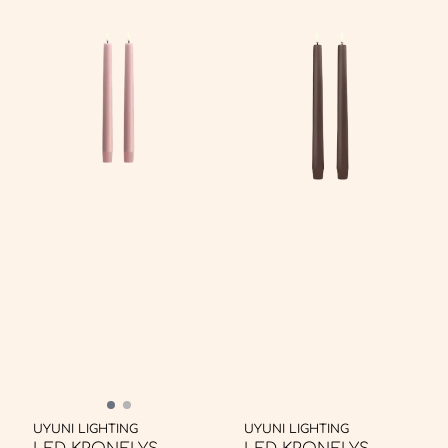
UYUNI LIGHTING
UYUNI LIGHTING