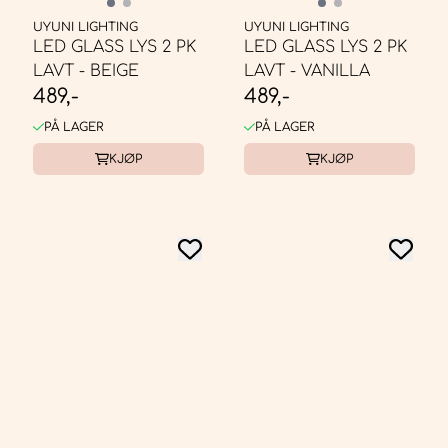
UYUNI LIGHTING
UYUNI LIGHTING
LED GLASS LYS 2 PK
LED GLASS LYS 2 PK
LAVT - BEIGE
LAVT - VANILLA
489,-
489,-
PÅ LAGER
PÅ LAGER
KJØP
KJØP