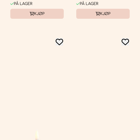
PÅ LAGER
PÅ LAGER
KJØP
KJØP