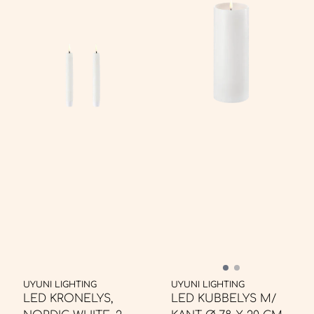
UYUNI LIGHTING
UYUNI LIGHTING
LED KRONELYS,
LED KUBBELYS M/