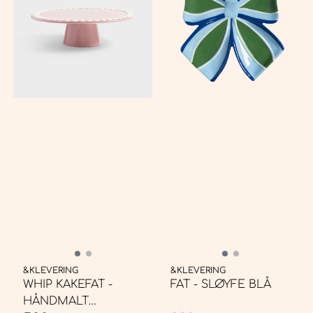
&KLEVERING
&KLEVERING
WHIP KAKEFAT -
FAT - SLØYFE BLÅ
HÅNDMALT