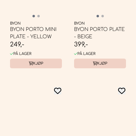
BYON
BYON
BYON PORTO MINI
BYON PORTO PLATE
PLATE - YELLOW
- BEIGE
249,-
399,-
PÅ LAGER
PÅ LAGER
KJØP
KJØP