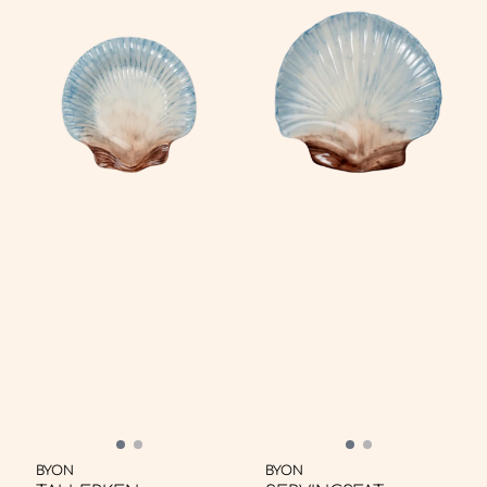
BYON
BYON