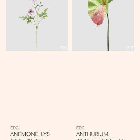
EDG
EDG
ANEMONE, LYS
ANTHURIUM,