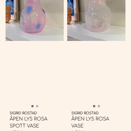
SIGRID ROSTAD
SIGRID ROSTAD
ÅPEN LYS ROSA
ÅPEN LYS ROSA
SPOTT VASE
VASE