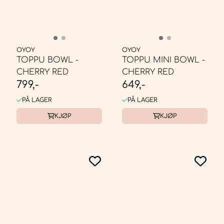
OYOY
OYOY
TOPPU BOWL -
TOPPU MINI BOWL -
CHERRY RED
CHERRY RED
799,-
649,-
PÅ LAGER
PÅ LAGER
KJØP
KJØP