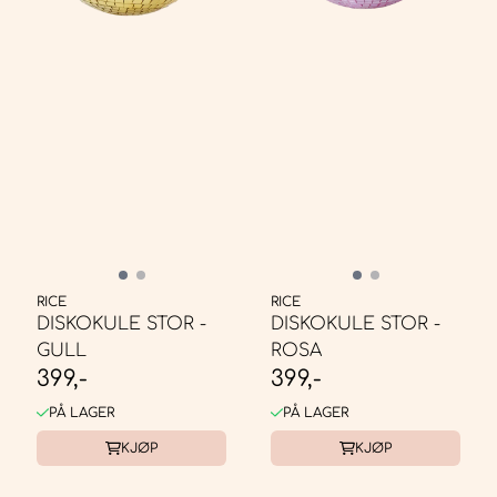
RICE
RICE
DISKOKULE STOR -
DISKOKULE STOR -
GULL
ROSA
399,-
399,-
PÅ LAGER
PÅ LAGER
KJØP
KJØP