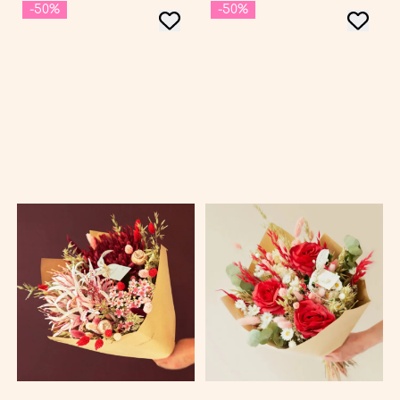
-50%
-50%