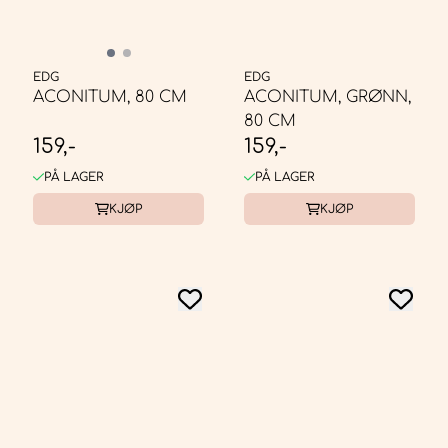
EDG
EDG
ACONITUM, 80 CM
ACONITUM, GRØNN,
80 CM
159,-
159,-
PÅ LAGER
PÅ LAGER
KJØP
KJØP