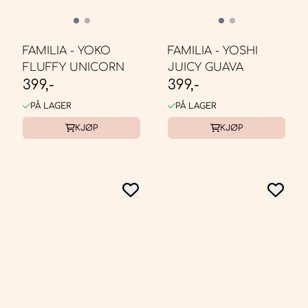
FAMILIA - YOKO
FAMILIA - YOSHI
FLUFFY UNICORN
JUICY GUAVA
399,-
399,-
PÅ LAGER
PÅ LAGER
KJØP
KJØP