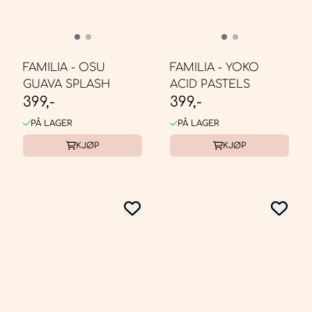
FAMILIA - OSU
FAMILIA - YOKO
GUAVA SPLASH
ACID PASTELS
399,-
399,-
PÅ LAGER
PÅ LAGER
KJØP
KJØP