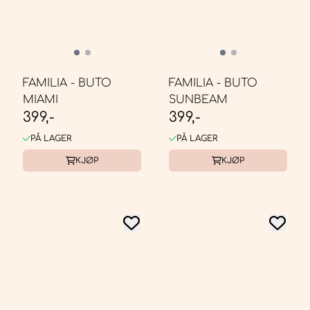
FAMILIA - BUTO
FAMILIA - BUTO
MIAMI
SUNBEAM
399,-
399,-
PÅ LAGER
PÅ LAGER
KJØP
KJØP