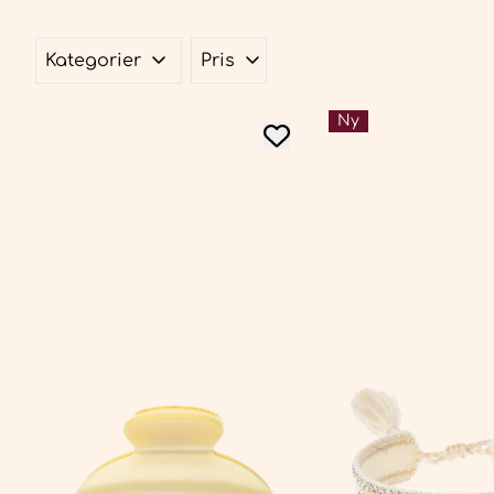
Kategorier
Pris
Ny