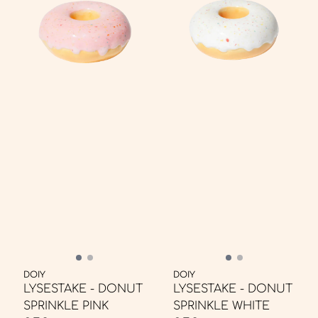
DOIY
DOIY
LYSESTAKE - DONUT
LYSESTAKE - DONUT
SPRINKLE PINK
SPRINKLE WHITE