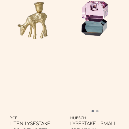
RICE
HÜBSCH
LITEN LYSESTAKE
LYSESTAKE - SMALL