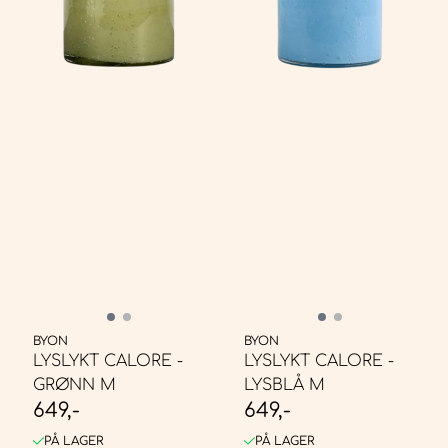
BYON
BYON
LYSLYKT CALORE -
LYSLYKT CALORE -
GRØNN M
LYSBLÅ M
649,-
649,-
PÅ LAGER
PÅ LAGER