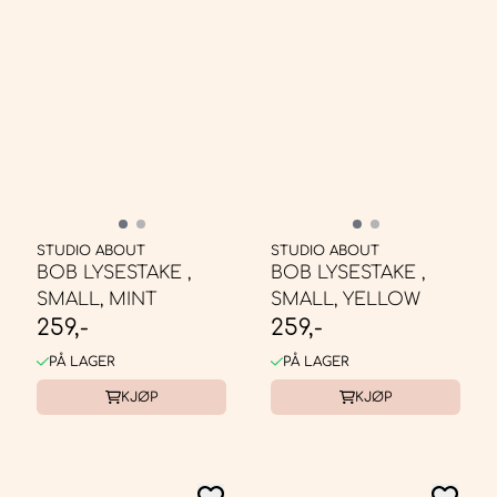
STUDIO ABOUT
STUDIO ABOUT
BOB LYSESTAKE ,
BOB LYSESTAKE ,
SMALL, MINT
SMALL, YELLOW
259,-
259,-
PÅ LAGER
PÅ LAGER
KJØP
KJØP