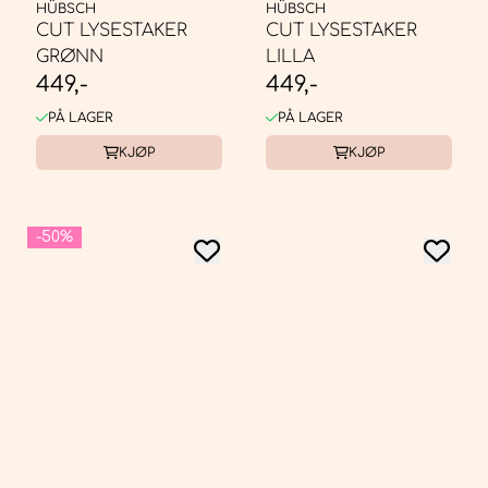
HÜBSCH
HÜBSCH
CUT LYSESTAKER
CUT LYSESTAKER
GRØNN
LILLA
449,-
449,-
PÅ LAGER
PÅ LAGER
KJØP
KJØP
-50%