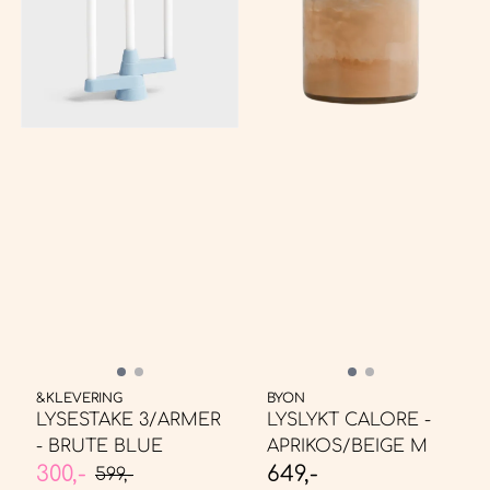
&KLEVERING
BYON
LYSESTAKE 3/ARMER
LYSLYKT CALORE -
- BRUTE BLUE
APRIKOS/BEIGE M
300,-
649,-
599,-