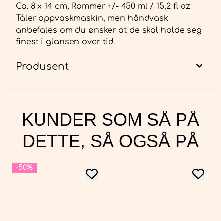
Ca. 8 x 14 cm, Rommer +/- 450 ml / 15,2 fl oz
Tåler oppvaskmaskin, men håndvask
anbefales om du ønsker at de skal holde seg
finest i glansen over tid.
Produsent
KUNDER SOM SÅ PÅ
DETTE, SÅ OGSÅ PÅ
-50%