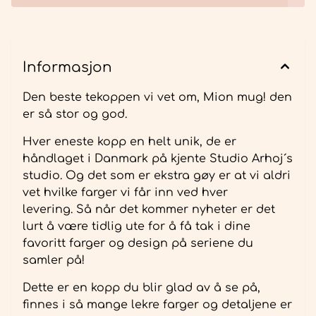
Informasjon
Den beste tekoppen vi vet om, Mion mug! den
er så stor og god.
Hver eneste kopp en helt unik, de er
håndlaget i Danmark på kjente Studio Arhoj´s
studio. Og det som er ekstra gøy er at vi aldri
vet hvilke farger vi får inn ved hver
levering. Så når det kommer nyheter er det
lurt å være tidlig ute for å få tak i dine
favoritt farger og design på seriene du
samler på!
Dette er en kopp du blir glad av å se på,
finnes i så mange lekre farger og detaljene er