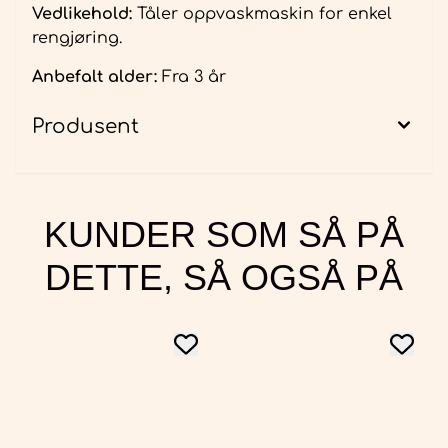
Vedlikehold:
Tåler oppvaskmaskin for enkel
rengjøring.
Anbefalt alder:
Fra 3 år
Produsent
KUNDER SOM SÅ PÅ
DETTE, SÅ OGSÅ PÅ