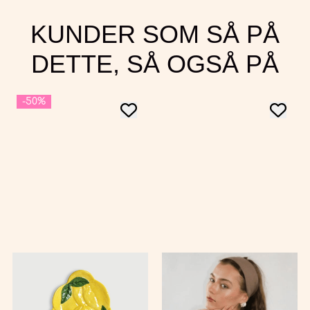
KUNDER SOM SÅ PÅ
DETTE, SÅ OGSÅ PÅ
-50%