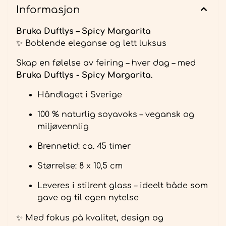
Informasjon
Bruka Duftlys – Spicy Margarita
✨ Boblende eleganse og lett luksus
Skap en følelse av feiring – hver dag – med
Bruka Duftlys - Spicy Margarita
.
Håndlaget i Sverige
100 % naturlig soyavoks – vegansk og
miljøvennlig
Brennetid: ca. 45 timer
Størrelse: 8 x 10,5 cm
Leveres i stilrent glass – ideelt både som
gave og til egen nytelse
✨ Med fokus på kvalitet, design og