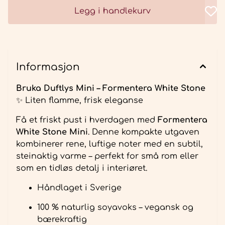
Legg i handlekurv
Informasjon
Bruka Duftlys Mini – Formentera White Stone
✨ Liten flamme, frisk eleganse
Få et friskt pust i hverdagen med
Formentera
White Stone Mini
. Denne kompakte utgaven
kombinerer rene, luftige noter med en subtil,
steinaktig varme – perfekt for små rom eller
som en tidløs detalj i interiøret.
Håndlaget i Sverige
100 % naturlig soyavoks – vegansk og
bærekraftig