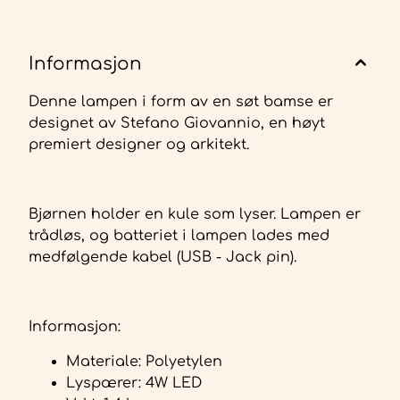
Informasjon
Denne lampen i form av en søt bamse er
designet av Stefano Giovannio, en høyt
premiert designer og arkitekt.
Bjørnen holder en kule som lyser. Lampen er
trådløs, og batteriet i lampen lades med
medfølgende kabel (USB - Jack pin).
Informasjon:
Materiale: Polyetylen
Lyspærer: 4W LED