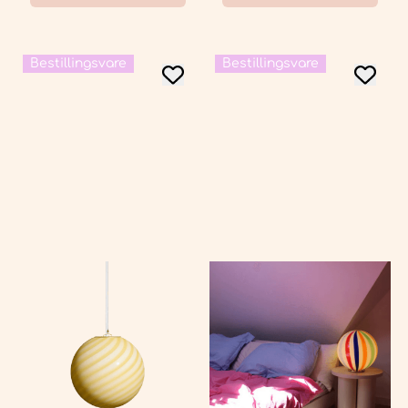
Bestillingsvare
Bestillingsvare