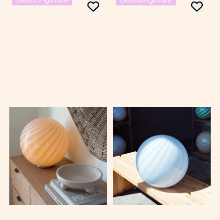
Bestillingsvare
Bestillingsvare