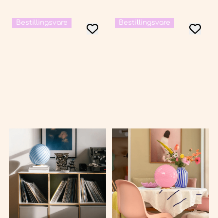
Bestillingsvare
Bestillingsvare