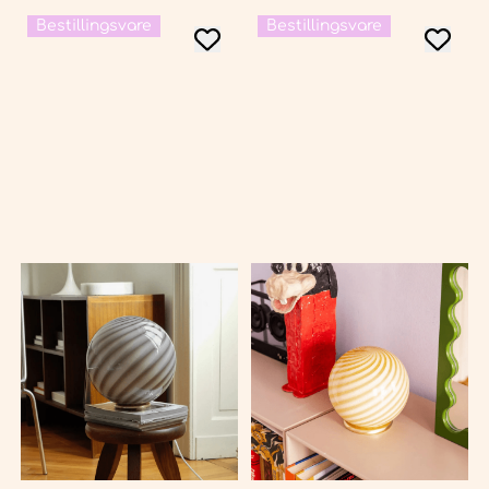
Bestillingsvare
Bestillingsvare